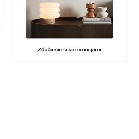
Zdobienie ścian emocjami