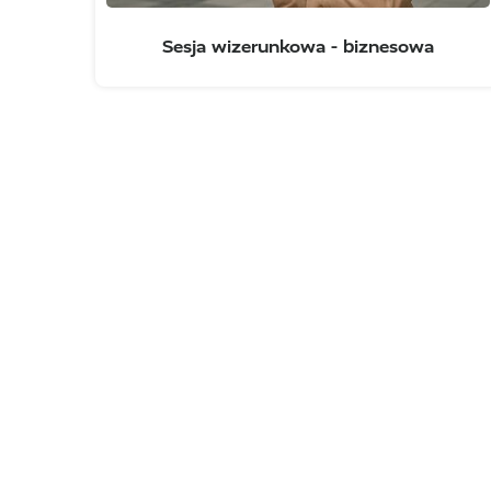
Sesja wizerunkowa - biznesowa