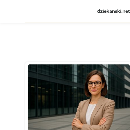
dziekanski.net